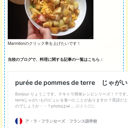
Marmitonのクリック率を上げたいです！
当校のブログで、料理に関する記事の一覧はこちら：