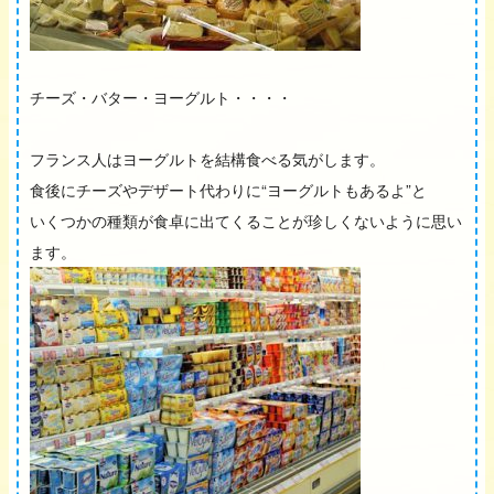
チーズ・バター・ヨーグルト・・・・
フランス人はヨーグルトを結構食べる気がします。
食後にチーズやデザート代わりに“ヨーグルトもあるよ”と
いくつかの種類が食卓に出てくることが珍しくないように思い
ます。