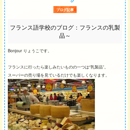
ブログ記事
フランス語学校のブログ：フランスの乳製
品～
Bonjour りょうこです。
フランスに行ったら楽しみたいものの一つは“乳製品”。
スーパーの売り場を見ているだけでも楽しくなります。