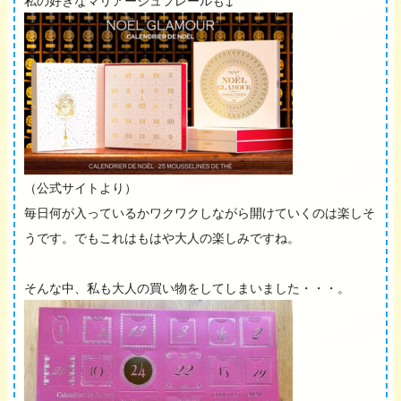
私の好きなマリアージュフレールも↓
（公式サイトより）
毎日何が入っているかワクワクしながら開けていくのは楽しそ
うです。でもこれはもはや大人の楽しみですね。
そんな中、私も大人の買い物をしてしまいました・・・。