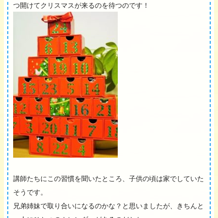
つ開けてクリスマスが来るのを待つのです！
講師たちにこの習慣を聞いたところ、子供の頃は家でしていた
そうです。
兄弟姉妹で取り合いになるのかな？と思いましたが、きちんと