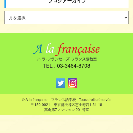
ブログアーカイブ
TEL :
03-3464-8708
© A la française フランス語学校 - Tous droits réservés
〒150-0021 東京都渋谷区恵比寿西1-31-18
高倉第7マンション 201号室