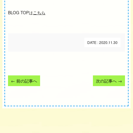
BLOG TOPは
こちら
DATE : 2020.11.30
←
前の記事へ
次の記事へ
→