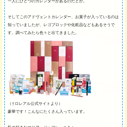
一人にひとつのカレンダーがあるのだとか。
そしてこのアドヴェントカレンダー、お菓子が入っているのは
知っていましたが、レゴブロックや化粧品などもあるそうで
す。調べてみたら色々と出てきました。
（↑ロレアル公式サイトより）
豪華です！こんなにたくさん入っています。