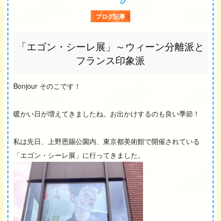
ブログ記事
「エゴン・シーレ展」～ウィーン分離派と
フランス印象派
Bonjour そのこです！
暖かい日が増えてきましたね。お出かけするのも良い季節！
私は先日、上野恩賜公園内、東京都美術館で開催されている
「エゴン・シーレ展」に行ってきました。