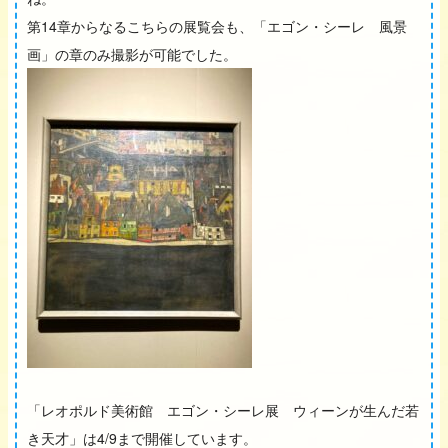
第14章からなるこちらの展覧会も、「エゴン・シーレ 風景
画」の章のみ撮影が可能でした。
「レオポルド美術館 エゴン・シーレ展 ウィーンが生んだ若
き天才」は4/9まで開催しています。