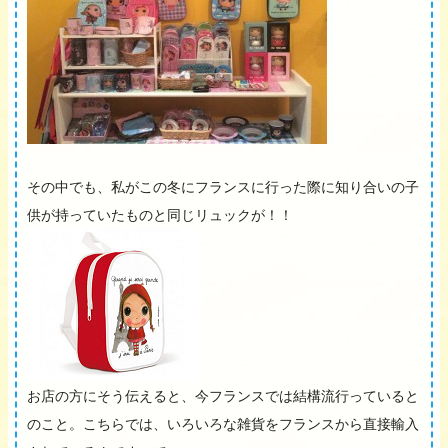
その中でも、私がこの冬にフランスに行った際に知り合いの子
供が持っていたものと同じリュックが！！
お店の方にそう伝えると、今フランスでは結構流行っていると
のこと。こちらでは、いろいろな雑貨をフランスから直接輸入