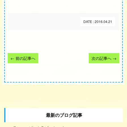
DATE : 2016.04.21
←
前の記事へ
次の記事へ
→
最新のブログ記事