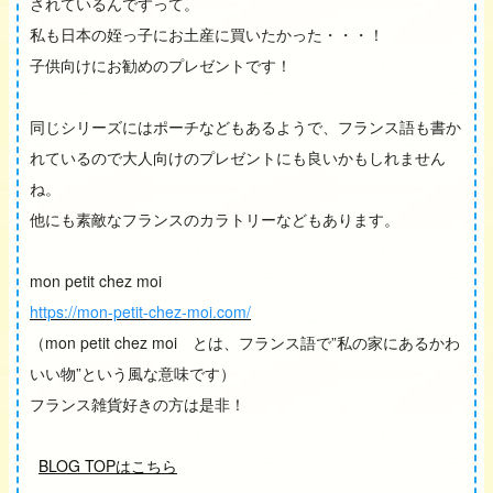
されているんですって。
私も日本の姪っ子にお土産に買いたかった・・・！
子供向けにお勧めのプレゼントです！
同じシリーズにはポーチなどもあるようで、フランス語も書か
れているので大人向けのプレゼントにも良いかもしれません
ね。
他にも素敵なフランスのカラトリーなどもあります。
mon petit chez moi
https://mon-petit-chez-moi.com/
（mon petit chez moi とは、フランス語で”私の家にあるかわ
いい物”という風な意味です）
フランス雑貨好きの方は是非！
BLOG TOPはこちら