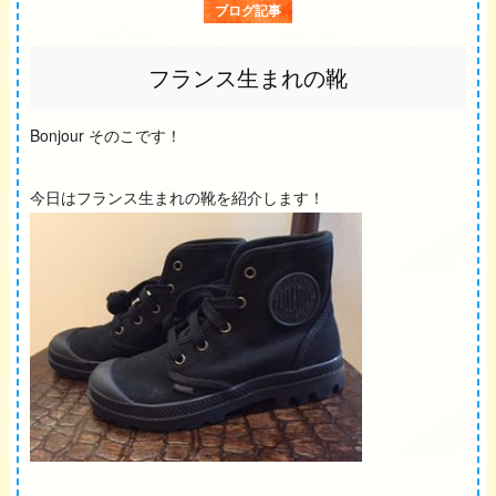
ブログ記事
フランス生まれの靴
Bonjour そのこです！
今日はフランス生まれの靴を紹介します！