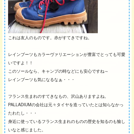
これは友人のものです。赤がすてきですね。
レインブーツもカラーヴァリエーションが豊富でとっても可愛
いですよ！！
このソールなら、キャンプの時などにも安心ですね～
レインブーツも気になるなぁ・・・
フランス生まれのすてきなもの、沢山ありますよね。
PALLADIUMの会社は元々タイヤを造っていたとは知らなかっ
たわたし・・・
身近に使っているフランス生まれのものの歴史を知るのも愉し
いなと感じました。