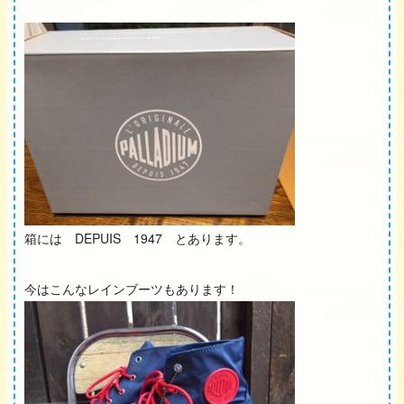
箱には DEPUIS 1947 とあります。
今はこんなレインブーツもあります！