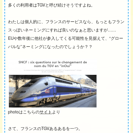
多くの利用者はTGVと呼び続けそうですよね。
わたしは個人的に、フランスのサービスなら、もっともフラン
スっぽいネーミングにすれば良いのなぁと思いますが……
EUや数年後に他社が参入してくる可能性を見据えて、“グロー
バルな”ネーミングになったのでしょうか？？
photoはこちらの
サイト
より
さて、フランスのTGVあるあるを一つ。