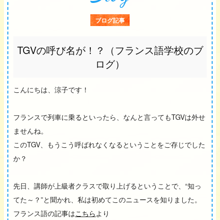
ブログ記事
TGVの呼び名が！？（フランス語学校のブ
ログ）
こんにちは、涼子です！
フランスで列車に乗るといったら、なんと言ってもTGVは外せ
ませんね。
このTGV、もうこう呼ばれなくなるということをご存じでした
か？
先日、講師が上級者クラスで取り上げるということで、“知っ
てた～？”と聞かれ、私は初めてこのニュースを知りました。
フランス語の記事は
こちら
より