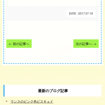
DATE : 2017.07.19
←
前の記事へ
次の記事へ
→
最新のブログ記事
ランスのピンク色ビスキュイ