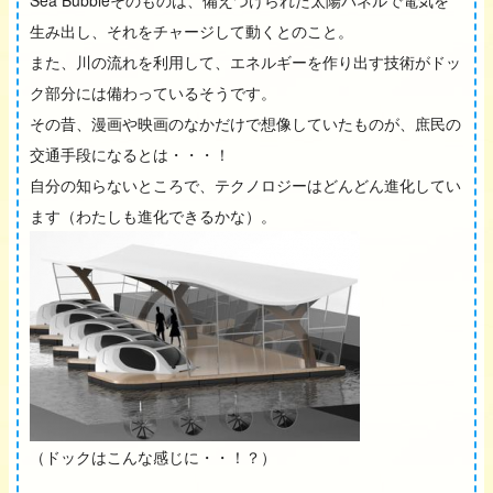
Sea Bubbleそのものは、備えつけられた太陽パネルで電気を
生み出し、それをチャージして動くとのこと。
また、川の流れを利用して、エネルギーを作り出す技術がドッ
ク部分には備わっているそうです。
その昔、漫画や映画のなかだけで想像していたものが、庶民の
交通手段になるとは・・・！
自分の知らないところで、テクノロジーはどんどん進化してい
ます（わたしも進化できるかな）。
（ドックはこんな感じに・・！？）