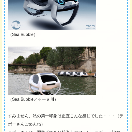
（Sea Bubble）
（Sea Bubbleとセーヌ川）
すみません、私の第一印象は正直こんな感じでした・・・（テ
ボーさんごめんね）