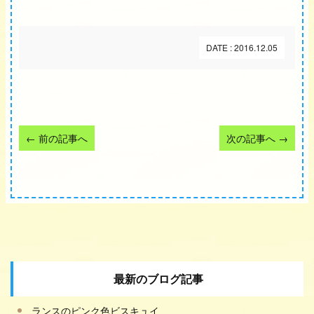
DATE : 2016.12.05
←
前の記事へ
次の記事へ
→
最新のブログ記事
ランスのピンク色ビスキュイ