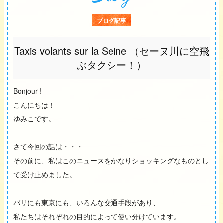
ブログ記事
Taxis volants sur la Seine （セーヌ川に空飛
ぶタクシー！）
Bonjour !
こんにちは！
ゆみこです。
さて今回の話は・・・
その前に、私はこのニュースをかなりショッキングなものとし
て受け止めました。
パリにも東京にも、いろんな交通手段があり、
私たちはそれぞれの目的によって使い分けています。