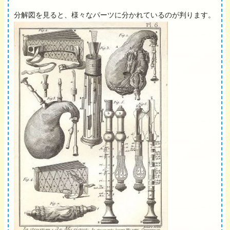
分解図を見ると、様々なパーツに分かれているのが判ります。