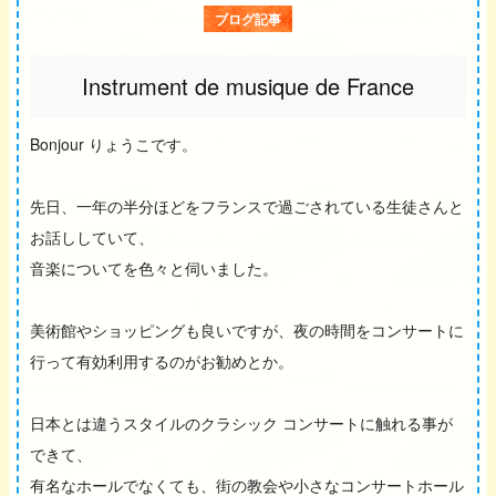
ブログ記事
Instrument de musique de France
Bonjour りょうこです。
先日、一年の半分ほどをフランスで過ごされている生徒さんと
お話ししていて、
音楽についてを色々と伺いました。
美術館やショッピングも良いですが、夜の時間をコンサートに
行って有効利用するのがお勧めとか。
日本とは違うスタイルのクラシック コンサートに触れる事が
できて、
有名なホールでなくても、街の教会や小さなコンサートホール