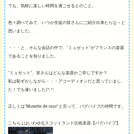
でも、気軽に楽しい時間を過ごせるとのこと。
色々調べてみて、いつか生徒の皆さんにご紹介出来たらな～と
思いました。
・・・と、そんな会話の中で、”ミュゼット”がフランスの楽器
であることを知りました。
”ミュゼット”、皆さんはどんな楽器かご存じですか？
私は恥ずかしながら・・・アコーディオンだと思っていまし
た！でも違いました(^-^;
正しくは”Musette de cour”と言って、バグパイプの仲間です。
こちら↓はいわゆるスコットランド伝統楽器【バグパイプ】