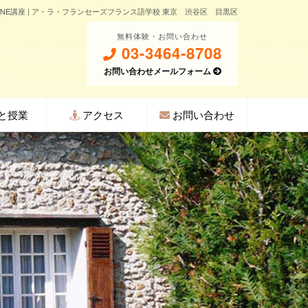
AGNE講座 | ア・ラ・フランセーズフランス語学校 東京 渋谷区 目黒区
無料体験・お問い合わせ
03-3464-8708
お問い合わせメールフォーム
と授業
アクセス
お問い合わせ