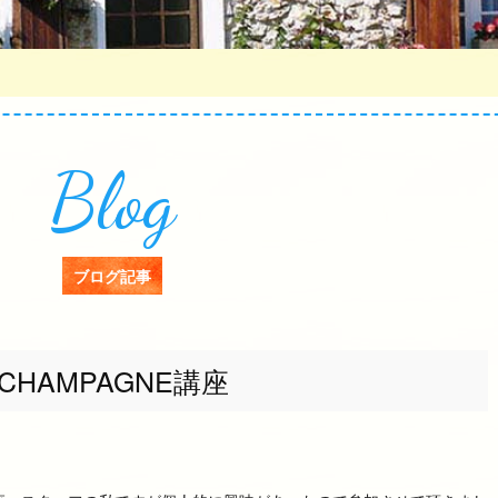
Blog
ブログ記事
CHAMPAGNE講座