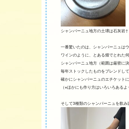
シャンパーニュ地方の土壌は石灰岩↑
一番驚いたのは、シャンパーニュは
ワインのように、とある畑でとれた
シャンパーニュ地方（範囲は厳密に
毎年ストックしたものをブレンドし
確かにシャンパーニュのエチケット
（※ほかにも作り方はいろいろあるよ
そして3種類のシャンパーニュを飲み