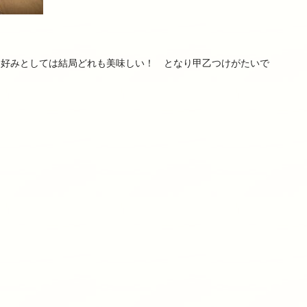
、好みとしては結局どれも美味しい！ となり甲乙つけがたいで