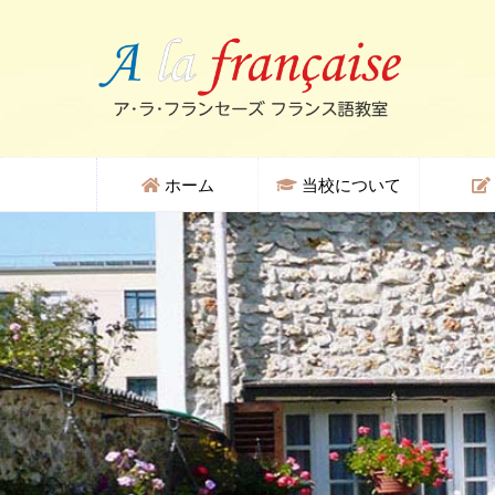
ホーム
当校について