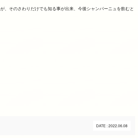
すが、そのさわりだけでも知る事が出来、今後シャンパーニュを飲むと
DATE : 2022.06.08