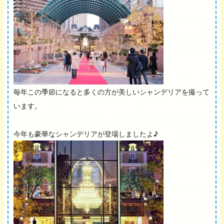
毎年この季節になると多くの方が美しいシャンデリアを撮って
います。
今年も豪華なシャンデリアが登場しましたよ♪