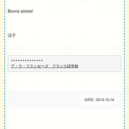
Bonne soirée!
涼子
**************
ア・ラ・フランセーズ　フランス語学校
DATE : 2013.10.14