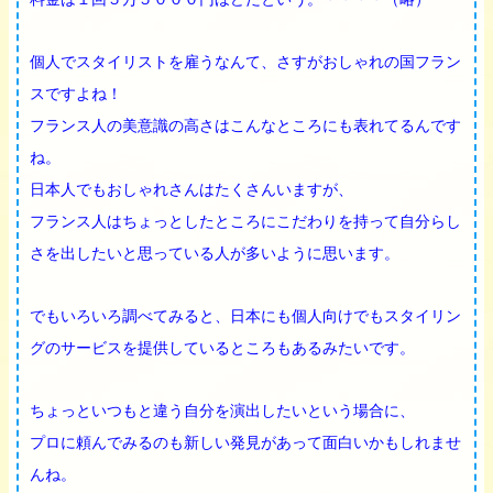
個人でスタイリストを雇うなんて、さすがおしゃれの国フラン
スですよね！
フランス人の美意識の高さはこんなところにも表れてるんです
ね。
日本人でもおしゃれさんはたくさんいますが、
フランス人はちょっとしたところにこだわりを持って自分らし
さを出したいと思っている人が多いように思います。
でもいろいろ調べてみると、日本にも個人向けでもスタイリン
グのサービスを提供しているところもあるみたいです。
ちょっといつもと違う自分を演出したいという場合に、
プロに頼んでみるのも新しい発見があって面白いかもしれませ
んね。