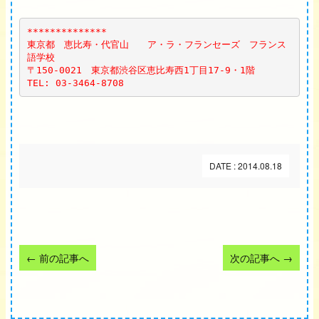
**************
東京都　恵比寿・代官山　　ア・ラ・フランセーズ　フランス
語学校
〒150-0021　東京都渋谷区恵比寿西1丁目17-9・1階
TEL: 03-3464-8708
DATE : 2014.08.18
←
前の記事へ
次の記事へ
→