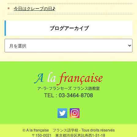
今日はクレープの日♪
ブログアーカイブ
TEL :
03-3464-8708
© A la française フランス語学校 - Tous droits réservés
〒150-0021 東京都渋谷区恵比寿西1-31-18