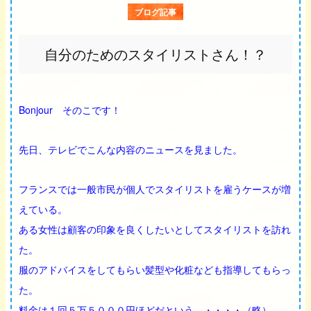
ブログ記事
自分のためのスタイリストさん！？
Bonjour
そのこです！
先日、テレビでこんな内容のニュースを見ました。
フランスでは一般市民が個人でスタイリストを雇うケースが増
えている。
ある女性は顧客の印象を良くしたいとしてスタイリストを訪れ
た。
服のアドバイスをしてもらい髪型や化粧なども指導してもらっ
た。
料金は１回５万５０００円ほどだという。・・・・（略）