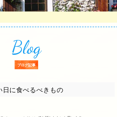
Blog
ブログ記事
い日に食べるべきもの