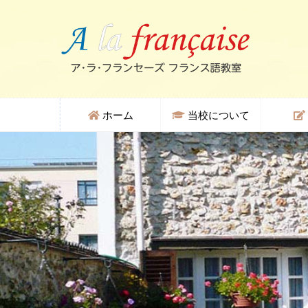
ホーム
当校について