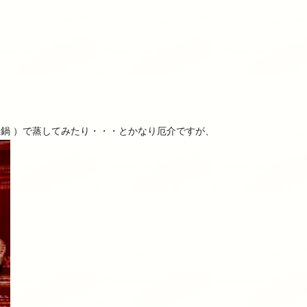
製の土鍋 ）で蒸してみたり・・・とかなり厄介ですが、