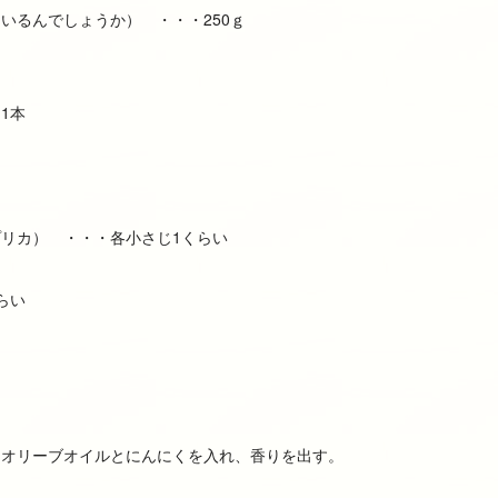
いるんでしょうか） ・・・250ｇ
1本
リカ） ・・・各小さじ1くらい
らい
にオリーブオイルとにんにくを入れ、香りを出す。