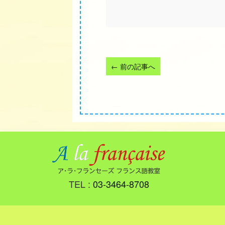
←
前の記事へ
TEL :
03-3464-8708