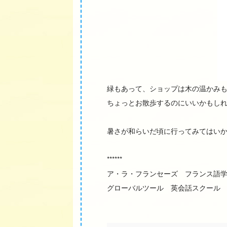
緑もあって、ショップは木の温かみ
ちょっとお散歩するのにいいかもし
暑さが和らいだ頃に行ってみてはい
******
ア・ラ・フランセーズ フランス語
グローバルツール 英会話スクール