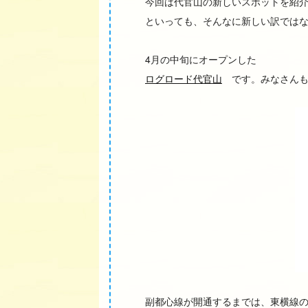
今回は代官山の新しいスポットを紹
といっても、そんなに新しい訳では
4月の中旬にオープンした
ログロード代官山
です。みなさんも
副都心線が開通するまでは、東横線の