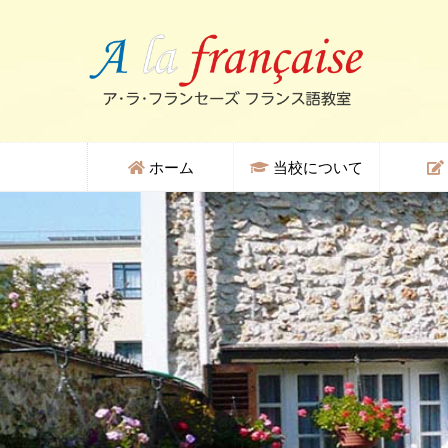
ホーム
当校について