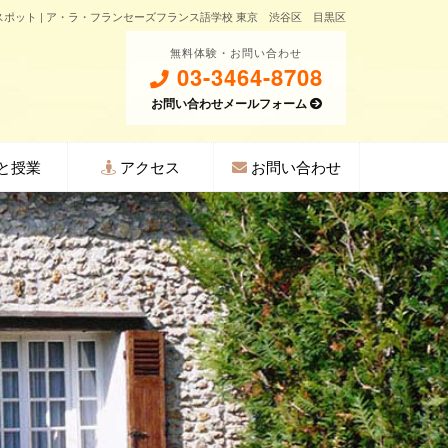
ポット | ア・ラ・フランセーズフランス語学校 東京 渋谷区 目黒区
無料体験・お問い合わせ
03-3464-8708
お問い合わせメールフォーム
と授業
アクセス
お問い合わせ