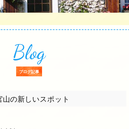
Blog
ブログ記事
官山の新しいスポット