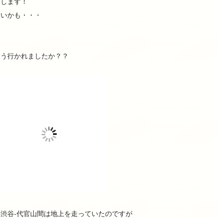
介します！
ないかも・・・
う行かれましたか？？
渋谷-代官山間は地上を走っていたのですが