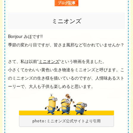
ブログ記事
ミニオンズ
Bonjour みほです!!
季節の変わり目ですが、皆さま風邪など引かれていませんか？
さて、私は以前”
ミニオンズ
“という映画を見ました。
小さくてかわいい黄色い生き物達をミニオンズと呼びます。こ
のミニオンズの生き様を描いているのですが、人情味あるスト
ーリーで、大人も子供も楽しめると思います。
photo:ミニオンズ公式サイトより引用