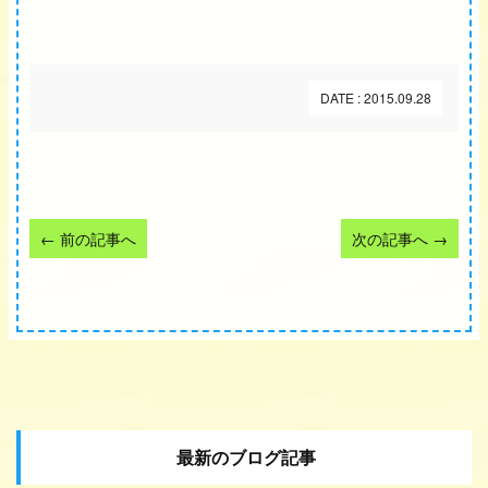
DATE : 2015.09.28
←
前の記事へ
次の記事へ
→
最新のブログ記事