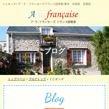
ミニオンズ | ア・ラ・フランセーズフランス語学校 東京 渋谷区 目黒区
ブログ
トップページ
>
ブログトップ
>
ミニオンズ
Blog