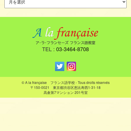
TEL :
03-3464-8708
© A la française フランス語学校 - Tous droits réservés
〒150-0021 東京都渋谷区恵比寿西1-31-18
高倉第7マンション 201号室