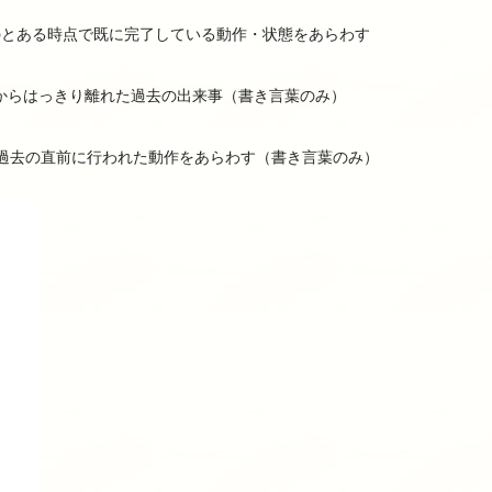
のとある時点で既に完了している動作・状態をあらわす
からはっきり離れた過去の出来事（書き言葉のみ）
過去の直前に行われた動作をあらわす（書き言葉のみ）