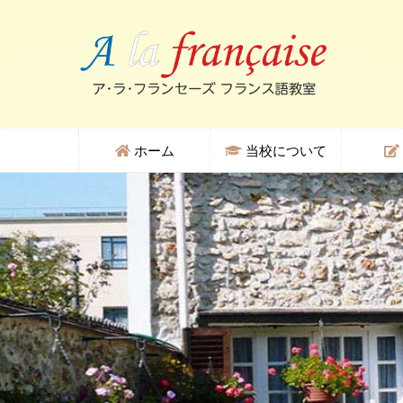
ホーム
当校について