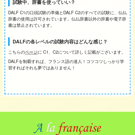
試験中、辞書を使っていい？
DALF C1の口頭試験の準備とDALF C2のすべての試験に、仏仏
辞書の使用は許可されています。仏仏辞書以外の辞書や電子辞
書は禁止されています。
DALFの各レベルの試験内容はどんな感じ？
こちらの
ページ
に C1、C2について詳しく記載がございます。
DALFを制覇すれば、フランス語の達人！コツコツしっかり学
習すればそれも夢ではありません！