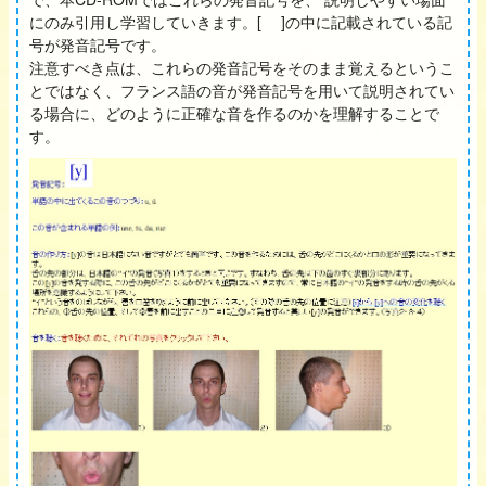
にのみ引用し学習していきます。[ ]の中に記載されている記
号が発音記号です。
注意すべき点は、これらの発音記号をそのまま覚えるというこ
とではなく、フランス語の音が発音記号を用いて説明されてい
る場合に、どのように正確な音を作るのかを理解することで
す。