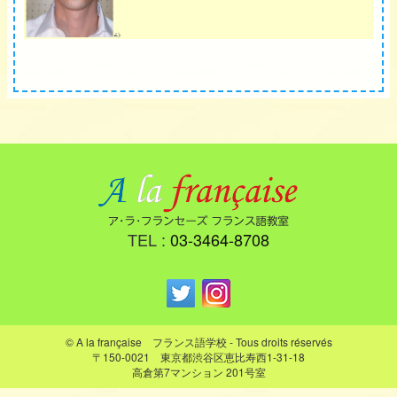
TEL :
03-3464-8708
© A la française フランス語学校 - Tous droits réservés
〒150-0021 東京都渋谷区恵比寿西1-31-18
高倉第7マンション 201号室