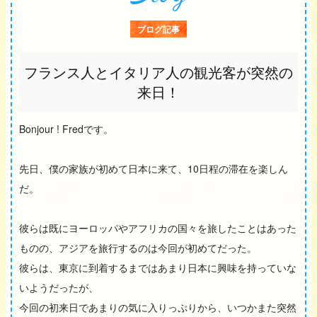
ブログ記事
フランス人とイタリア人の観光客が突然の
来日！
Bonjour ! Fredです。
先日、僕の家族が初めて日本に来て、10日程の滞在を楽しん
だ。
彼らは既にヨーロッパやアフリカの国々を旅したことはあった
ものの、アジアを旅行するのは今回が初めてだった。
彼らは、東京に到着するまではあまり日本に興味を持っていな
いようだったが、
今回の初来日であまりの気に入りっぷりから、いつかまた突然