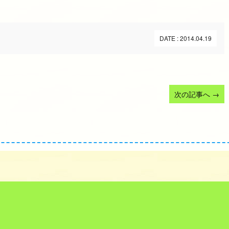
DATE : 2014.04.19
次の記事へ
→