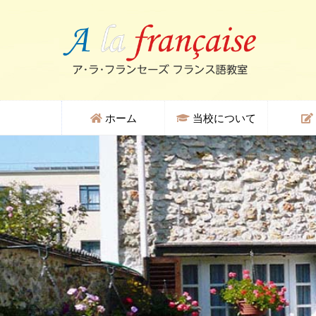
ホーム
当校について