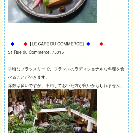
◆
◆
◆
【LE CAFE DU COMMERCE】
◆
◆
◆
51 Rue du Commerce, 75015
手頃なブラッスリーで、フランスのラディショナルな料理を食
べることができます。
席数は多いですが、予約しておいた方が良いかもしれません。