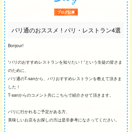
ブログ記事
パリ通のおススメ！パリ・レストラン4選
Bonjour!
“パリのおすすめレストランを知りたい！”という生徒の皆さま
のために、
パリ通のT-sanから、パリおすすめレストランを教えて頂きま
した！
T-sanからのコメント共にこちらで紹介させて頂きます。
パリに行かれるご予定がある方、
美味しいお店をお探しの方は是非参考になさってください。