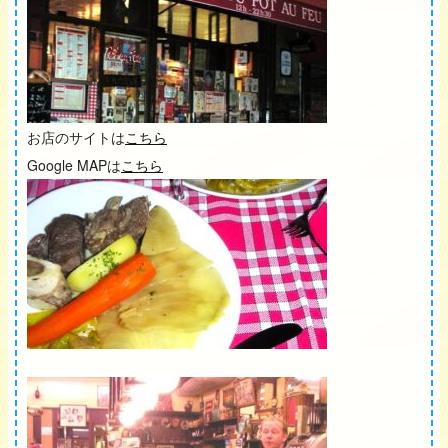
お店のサイトは
こちら
Google MAPは
こちら