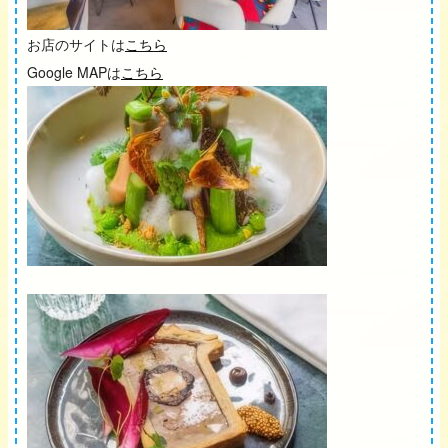
お店のサイトは
こちら
Google MAPは
こちら