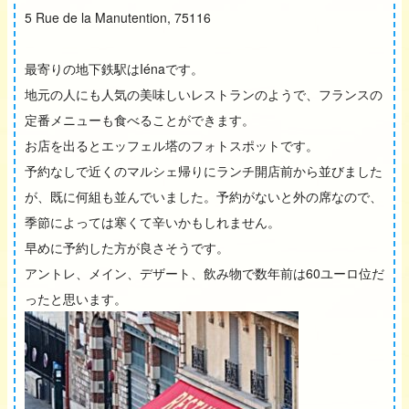
5 Rue de la Manutention, 75116
最寄りの地下鉄駅はIénaです。
地元の人にも人気の美味しいレストランのようで、フランスの
定番メニューも食べることができます。
お店を出るとエッフェル塔のフォトスポットです。
予約なしで近くのマルシェ帰りにランチ開店前から並びました
が、既に何組も並んでいました。予約がないと外の席なので、
季節によっては寒くて辛いかもしれません。
早めに予約した方が良さそうです。
アントレ、メイン、デザート、飲み物で数年前は60ユーロ位だ
ったと思います。