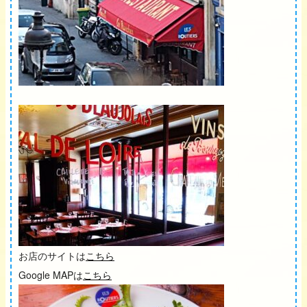
お店のサイトは
こちら
Google MAPは
こちら