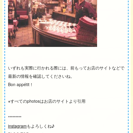
いずれも実際に行かれる際には、前もってお店のサイトなどで
最新の情報を確認してくださいね。
Bon appétit！
※すべてのphotosはお店のサイトより引用
*********
instagram
もよろしくね♪