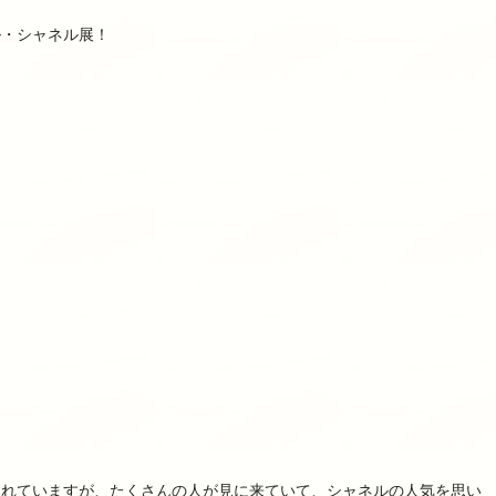
ル・シャネル展！
されていますが、たくさんの人が見に来ていて、シャネルの人気を思い