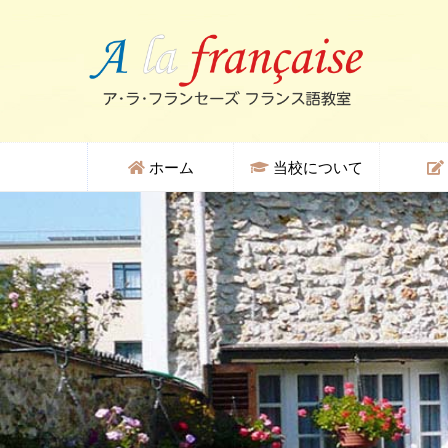
ホーム
当校について