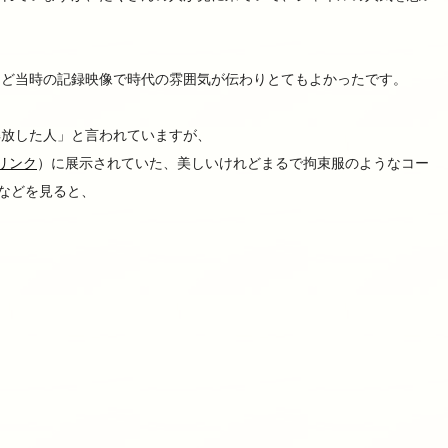
など当時の記録映像で時代の雰囲気が伝わりとてもよかったです。
解放した人」と言われていますが、
リンク
）に展示されていた、美しいけれどまるで拘束服のようなコー
)などを見ると、