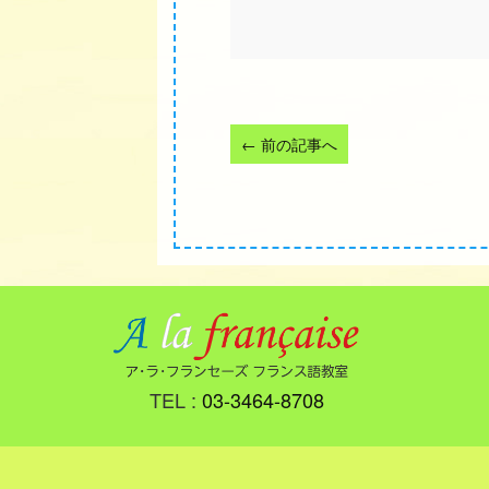
←
前の記事へ
TEL :
03-3464-8708