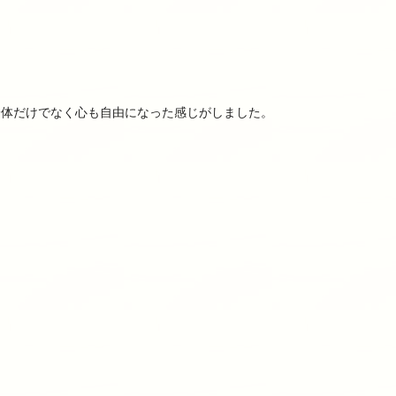
身体だけでなく心も自由になった感じがしました。