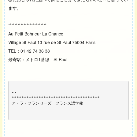
ます。
*************************
Au Petit Bohneur La Chance
Village St Paul 13 rue de St Paul 75004 Paris
TEL：01 42 74 36 38
最寄駅：メトロ1番線 St Paul
-- 
************************************
ア・ラ・フランセーズ　フランス語学校