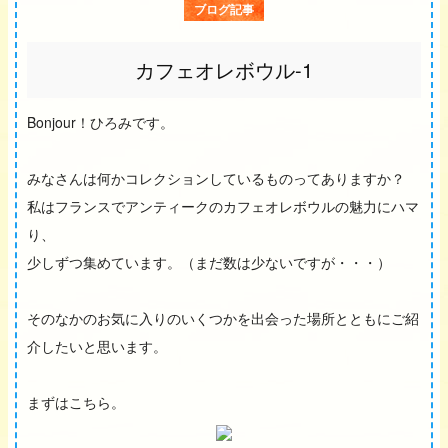
ブログ記事
カフェオレボウル-1
Bonjour！ひろみです。
みなさんは何かコレクションしているものってありますか？
私はフランスでアンティークのカフェオレボウルの魅力にハマ
り、
少しずつ集めています。（まだ数は少ないですが・・・）
そのなかのお気に入りのいくつかを出会った場所とともにご紹
介したいと思います。
まずはこちら。