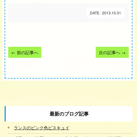
DATE : 2013.10.31
←
前の記事へ
次の記事へ
→
最新のブログ記事
ランスのピンク色ビスキュイ