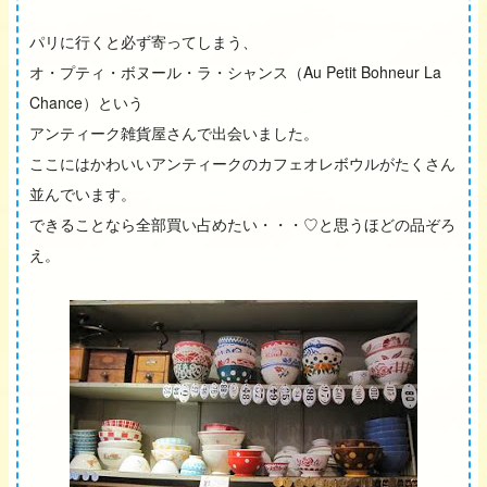
パリに行くと必ず寄ってしまう、
オ・プティ・ボヌール・ラ・シャンス（Au Petit Bohneur La
Chance）という
アンティーク雑貨屋さんで出会いました。
ここにはかわいいアンティークのカフェオレボウルがたくさん
並んでいます。
できることなら全部買い占めたい・・・♡と思うほどの品ぞろ
え。