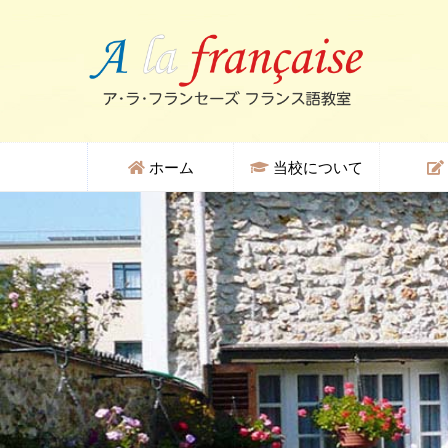
ホーム
当校について