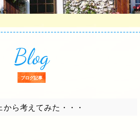
Blog
ブログ記事
ェから考えてみた・・・