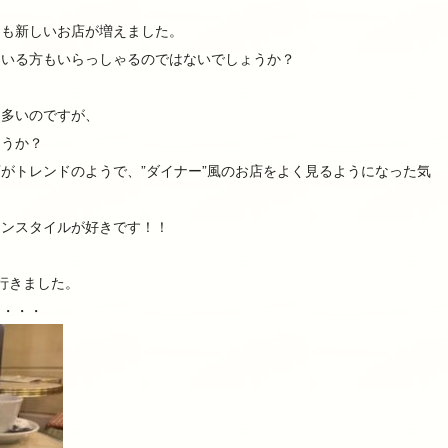
にも新しいお店が増えました。
ている方もいらっしゃるのではないでしょうか？
も多いのですが、
ょうか？
がトレンドのようで、”ダイナー”風のお店をよく見るようになった気
アンスタイルが好きです！！
に行きました。
り・・・