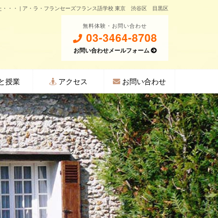
・・・ | ア・ラ・フランセーズフランス語学校 東京 渋谷区 目黒区
無料体験・お問い合わせ
03-3464-8708
お問い合わせメールフォーム
と授業
アクセス
お問い合わせ