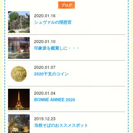
ブログ
2020.01.16
シュヴァルの理想宮
2020.01.10
印象派を鑑賞しに・・・
2020.01.07
2020干支のコイン
2020.01.04
BONNE ANNEE 2020
2019.12.23
当校そばのおススメスポット