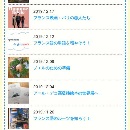
2019.12.17
フランス映画：パリの恋人たち
2019.12.12
フランス語の単語を増やそう！
2019.12.09
ノエルのための準備
2019.12.04
アール・デコ高級挿絵本の世界展へ
2019.11.26
フランス語のルーツを知ろう！