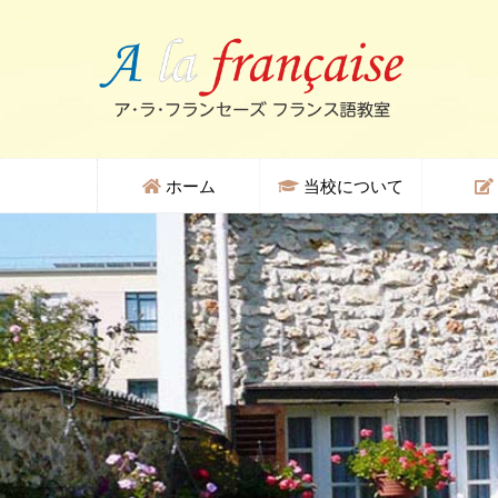
ホーム
当校について