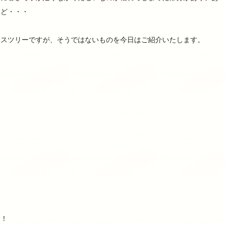
けど・・・
マスツリーですが、そうではないものを今日はご紹介いたします。
す！