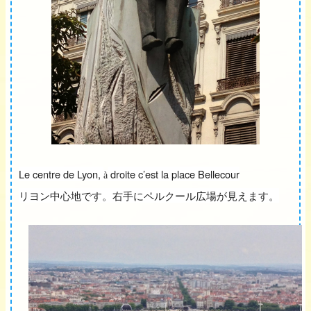
Le centre de Lyon,
droite c’est la place Bellecour
à
リヨン中心地です。右手にペルクール広場が見えます。