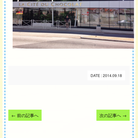
DATE : 2014.09.18
←
前の記事へ
次の記事へ
→