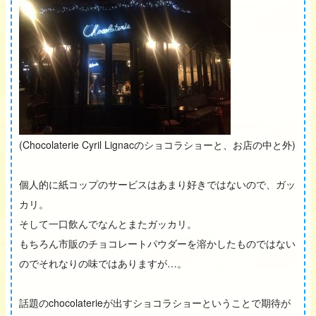
(Chocolaterie Cyril Lignacのショコラショーと、お店の中と外)
個人的に紙コップのサービスはあまり好きではないので、ガッ
カリ。
そして一口飲んでなんとまたガッカリ。
もちろん市販のチョコレートパウダーを溶かしたものではない
のでそれなりの味ではありますが…。
話題のchocolaterieが出すショコラショーということで期待が