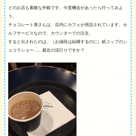
どのお店も素敵な外観です。今度機会があったら行ってみよ
う。
チョコレート屋さんは、店内にカフェが併設されています。セ
ルフサービスなので、カウンターでの注文。
すると出されたのは、（お値段は結構するのに）紙コップのシ
ョコラショー…。最近の流行りですか？