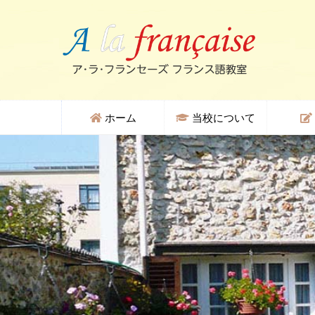
ホーム
当校について