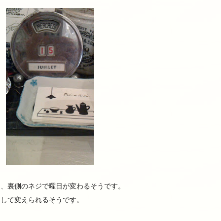
り、裏側のネジで曜日が変わるそうです。
ドして変えられるそうです。