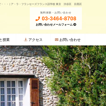
・・・ | ア・ラ・フランセーズフランス語学校 東京 渋谷区 目黒区
無料体験・お問い合わせ
03-3464-8708
お問い合わせメールフォーム
と授業
アクセス
お問い合わせ