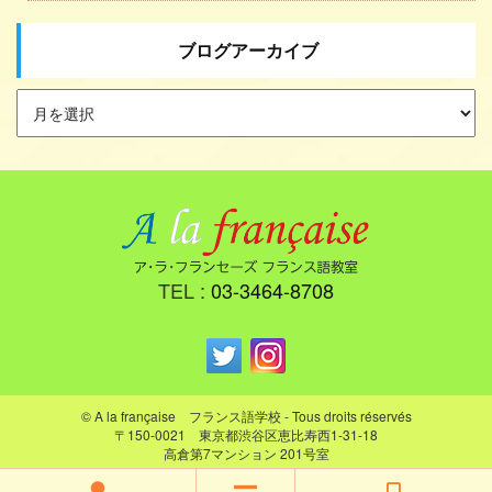
ブログアーカイブ
TEL :
03-3464-8708
© A la française フランス語学校 - Tous droits réservés
〒150-0021 東京都渋谷区恵比寿西1-31-18
高倉第7マンション 201号室