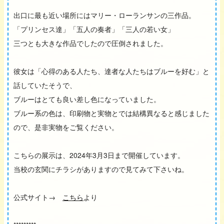
出口に最も近い場所にはマリー・ローランサンの三作品。
「プリンセス達」「五人の奏者」「三人の若い女」
三つとも大きな作品でしたので圧倒されました。
彼女は「心得のある人たち、達者な人たちはブルーを好む」と
話していたそうで、
ブルーはとても良い差し色になっていました。
ブルー系の色は、印刷物と実物とでは結構異なると感じました
ので、是非実物をご覧ください。
こちらの展示は、2024年3月3日まで開催しています。
当校の玄関にチラシがありますので見てみて下さいね。
公式サイト→
こちら
より