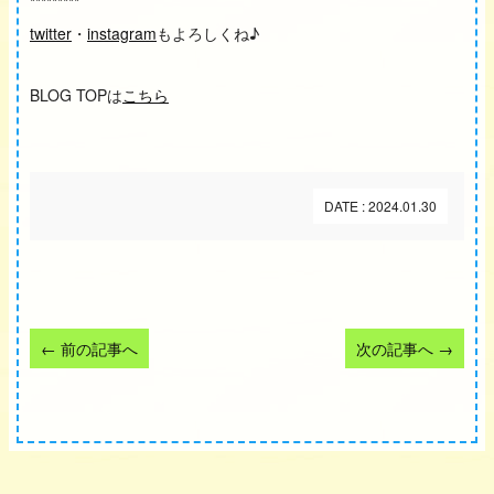
*********
twitter
・
instagram
もよろしくね♪
BLOG TOPは
こちら
DATE : 2024.01.30
←
前の記事へ
次の記事へ
→