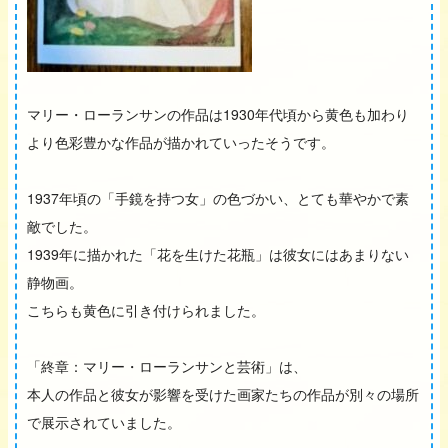
マリー・ローランサンの作品は1930年代頃から黄色も加わり
より色彩豊かな作品が描かれていったそうです。
1937年頃の「手鏡を持つ女」の色づかい、とても華やかで素
敵でした。
1939年に描かれた「花を生けた花瓶」は彼女にはあまりない
静物画。
こちらも黄色に引き付けられました。
「終章：マリー・ローランサンと芸術」は、
本人の作品と彼女が影響を受けた画家たちの作品が別々の場所
で展示されていました。