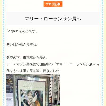
ブログ記事
マリー・ローランサン展へ
Bonjour そのこです。
寒い日が続きますね。
冬空の下、東京駅から歩き、
アーティゾン美術館で開催中の「マリー・ローランサン展－時
代をうつす眼」展を観に行きました。