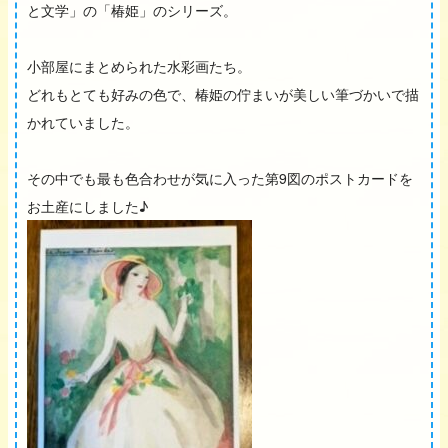
と文学」の「椿姫」のシリーズ。
小部屋にまとめられた水彩画たち。
どれもとても好みの色で、椿姫の佇まいが美しい筆づかいで描
かれていました。
その中でも最も色合わせが気に入った第9図のポストカードを
お土産にしました♪