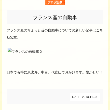
ブログ記事
フランス産の自動車
フランス産のちょっと昔の自動車についての新しい記事は
こち
らです
。
日本でも特に恵比寿、中目、代官山で見かけます。懐かしい！
DATE : 2013.11.08