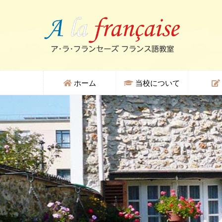
ホーム
当校について