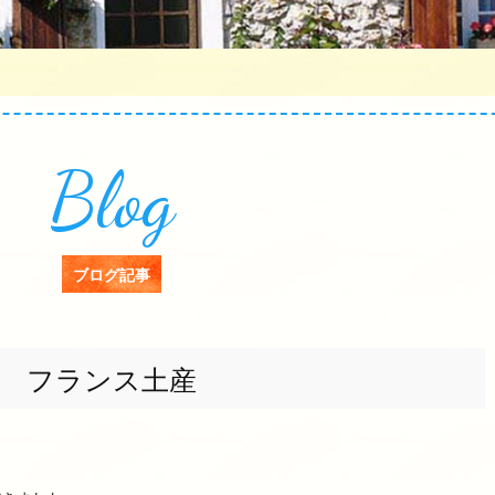
Blog
ブログ記事
フランス土産