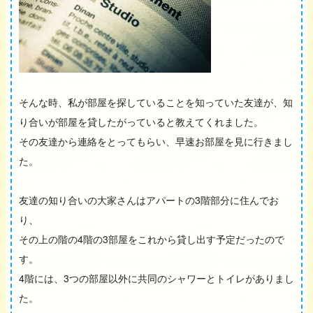
そんな時、私が部屋を探していることを知っていた友達が、知
り合いが部屋を貸したがっていると教えてくれました。
その友達から連絡をとってもらい、早速お部屋を見に行きまし
た。
友達の知り合いの大家さんはアパートの3階部分に住んでお
り、
その上の階の4階の3部屋をこれから貸し出す予定だったので
す。
4階には、3つの部屋以外に共同のシャワーとトイレがありまし
た。