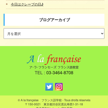
今日はクレープの日♪
ブログアーカイブ
TEL :
03-3464-8708
© A la française フランス語学校 - Tous droits réservés
〒150-0021 東京都渋谷区恵比寿西1-31-18