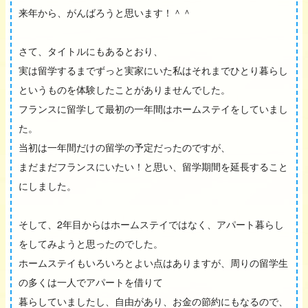
来年から、がんばろうと思います！＾＾
さて、タイトルにもあるとおり、
実は留学するまでずっと実家にいた私はそれまでひとり暮らし
というものを体験したことがありませんでした。
フランスに留学して最初の一年間はホームステイをしていまし
た。
当初は一年間だけの留学の予定だったのですが、
まだまだフランスにいたい！と思い、留学期間を延長すること
にしました。
そして、2年目からはホームステイではなく、アパート暮らし
をしてみようと思ったのでした。
ホームステイもいろいろとよい点はありますが、周りの留学生
の多くは一人でアパートを借りて
暮らしていましたし、自由があり、お金の節約にもなるので、