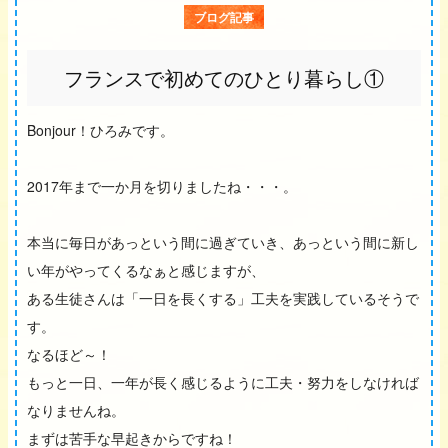
ブログ記事
フランスで初めてのひとり暮らし①
Bonjour！ひろみです。
2017年まで一か月を切りましたね・・・。
本当に毎日があっという間に過ぎていき、あっという間に新し
い年がやってくるなぁと感じますが、
ある生徒さんは「一日を長くする」工夫を実践しているそうで
す。
なるほど～！
もっと一日、一年が長く感じるように工夫・努力をしなければ
なりませんね。
まずは苦手な早起きからですね！