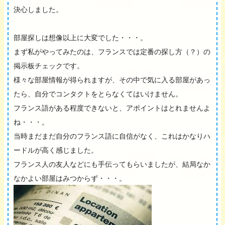
決心しました。
部屋探しは想像以上に大変でした・・・。
まず私がやってみたのは、フランスでは定番の探し方（？）の
掲示板チェックです。
様々な部屋情報が得られますが、その中で気に入る部屋があっ
たら、自分でコンタクトをとらなくてはいけません。
フランス語がある程度できないと、アポイントはとれませんよ
ね・・・。
当時まだまだ自分のフランス語に自信がなく、これはかなりハ
ードルが高く感じました。
フランス人の友人などにも手伝ってもらいましたが、結局なか
なかよい部屋はみつからず・・・。