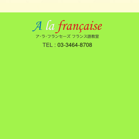
TEL :
03-3464-8708