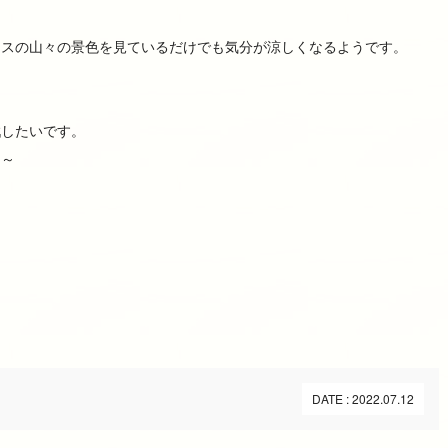
ンスの山々の景色を見ているだけでも気分が涼しくなるようです。
戦したいです。
ぁ～
DATE : 2022.07.12