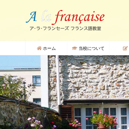
ホーム
当校について