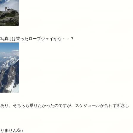
写真↓は乗ったロープウェイかな・・？
もあり、そちらも乗りたかったのですが、スケジュールが合わず断念し
りません💦）