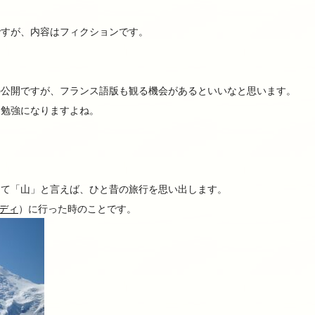
ですが、内容はフィクションです。
。
の公開ですが、フランス語版も観る機会があるといいなと思います。
も勉強になりますよね。
して「山」と言えば、ひと昔の旅行を思い出します。
ディ
）に行った時のことです。