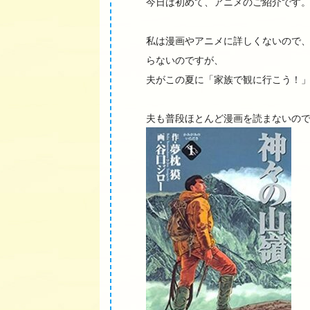
今日は初めて、アニメのご紹介です
私は漫画やアニメに詳しくないので
らないのですが、
夫がこの夏に「家族で観に行こう！
夫も普段ほとんど漫画を読まないの