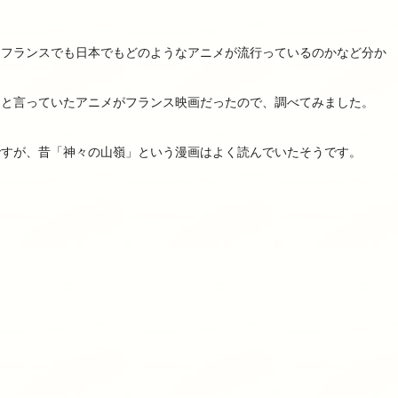
。
、フランスでも日本でもどのようなアニメが流行っているのかなど分か
」と言っていたアニメがフランス映画だったので、調べてみました。
ですが、昔「神々の山嶺」という漫画はよく読んでいたそうです。