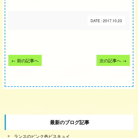
DATE : 2017.10.23
←
前の記事へ
次の記事へ
→
最新のブログ記事
ランスのピンク色ビスキュイ