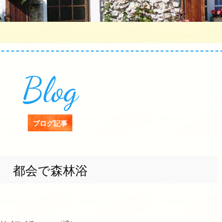
Blog
ブログ記事
都会で森林浴