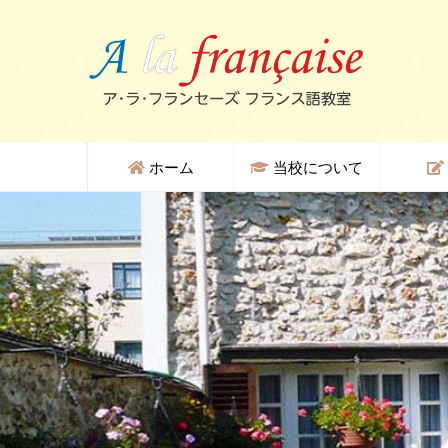
ホーム
当校について