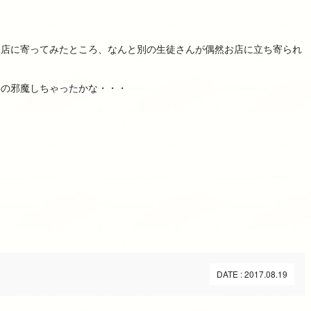
お店に寄ってみたところ、なんと別の生徒さんが偶然お店に立ち寄られ
事の邪魔しちゃったかな・・・
DATE : 2017.08.19