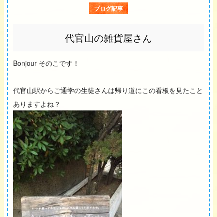
ブログ記事
代官山の雑貨屋さん
Bonjour そのこです！
代官山駅からご通学の生徒さんは帰り道にこの看板を見たこと
ありますよね？