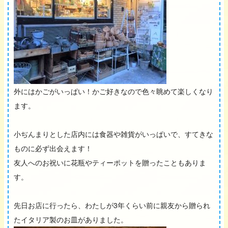
外にはかごがいっぱい！かご好きなので色々眺めて楽しくなり
ます。
小ぢんまりとした店内には食器や雑貨がいっぱいで、すてきな
ものに必ず出会えます！
友人へのお祝いに花瓶やティーポットを贈ったこともありま
す。
先日お店に行ったら、わたしが3年くらい前に親友から贈られ
たイタリア製のお皿がありました。