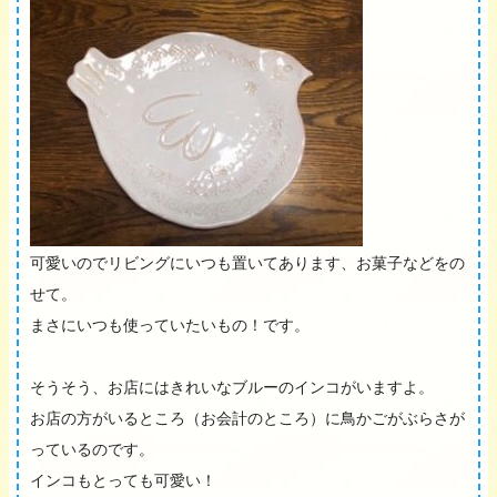
可愛いのでリビングにいつも置いてあります、お菓子などをの
せて。
まさにいつも使っていたいもの！です。
そうそう、お店にはきれいなブルーのインコがいますよ。
お店の方がいるところ（お会計のところ）に鳥かごがぶらさが
っているのです。
インコもとっても可愛い！