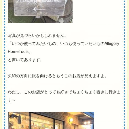
写真が見づらいかもしれません。
「いつか使ってみたいもの、いつも使っていたいものAllegory
HomeTools」
と書いてあります。
矢印の方向に眼を向けるともうこのお店が見えますよ。
わたし、このお店がとっても好きでちょくちょく覗きに行きま
す～