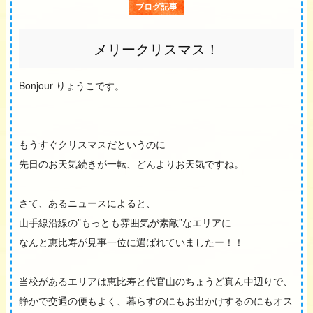
ブログ記事
メリークリスマス！
Bonjour りょうこです。
もうすぐクリスマスだというのに
先日のお天気続きが一転、どんよりお天気ですね。
さて、あるニュースによると、
山手線沿線の”もっとも雰囲気が素敵”なエリアに
なんと恵比寿が見事一位に選ばれていましたー！！
当校があるエリアは恵比寿と代官山のちょうど真ん中辺りで、
静かで交通の便もよく、暮らすのにもお出かけするのにもオス