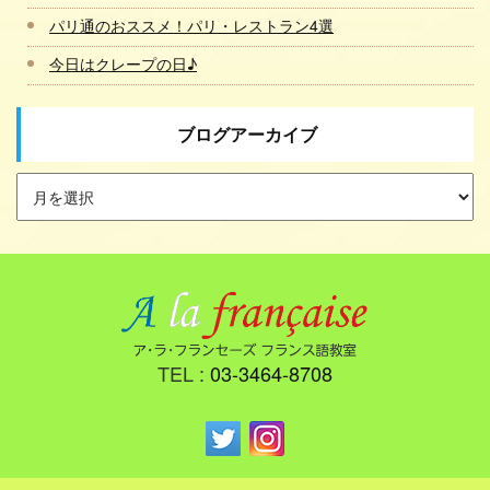
パリ通のおススメ！パリ・レストラン4選
今日はクレープの日♪
ブログアーカイブ
TEL :
03-3464-8708