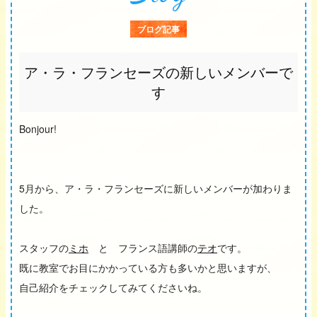
ブログ記事
ア・ラ・フランセーズの新しいメンバーで
す
Bonjour!
5月から、ア・ラ・フランセーズに新しいメンバーが加わりま
した。
スタッフの
ミホ
と フランス語講師の
テオ
です。
既に教室でお目にかかっている方も多いかと思いますが、
自己紹介をチェックしてみてくださいね。