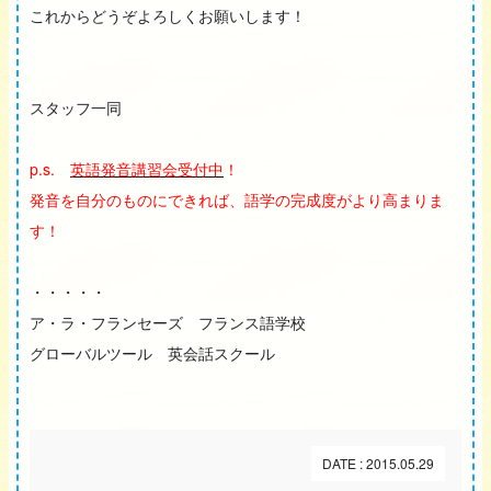
これからどうぞよろしくお願いします！
スタッフ一同
p.s.
英語発音講習会受付中
！
発音を自分のものにできれば、語学の完成度がより高まりま
す！
・・・・・
ア・ラ・フランセーズ フランス語学校
グローバルツール 英会話スクール
DATE : 2015.05.29