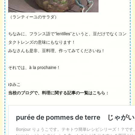
（ランティーユのサラダ）
ちなみに、フランス語で”lentilles”というと、豆だけでなくコン
タクトレンズの意味にもなります！
みなさんも是非、豆料理、作ってみてくださいね！
それでは、à la prochaine！
ゆみこ
当校のブログで、料理に関する記事の一覧はこちら：