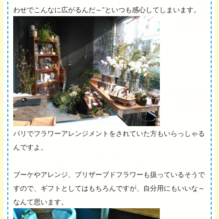
わせでこんなに広がるんだ～”といつも感心してしまいます。
パリでフラワーアレンジメントをされていた方もいらっしゃる
んですよ。
ブーケやアレンジ、プリザーブドフラワーも扱っているそうで
すので、ギフトとしてはもちろんですが、自分用にもいいな～
なんて思います。