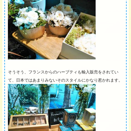
そうそう、フランスからのハーブティも輸入販売をされてい
て、日本ではあまりみないそのスタイルにかなり惹かれます。