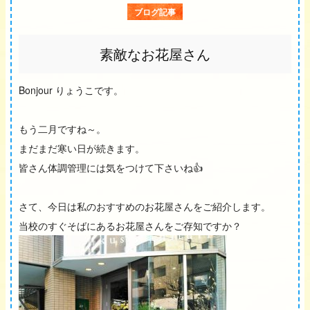
ブログ記事
素敵なお花屋さん
Bonjour りょうこです。
もう二月ですね～。
まだまだ寒い日が続きます。
皆さん体調管理には気をつけて下さいね👍
さて、今日は私のおすすめのお花屋さんをご紹介します。
当校のすぐそばにあるお花屋さんをご存知ですか？