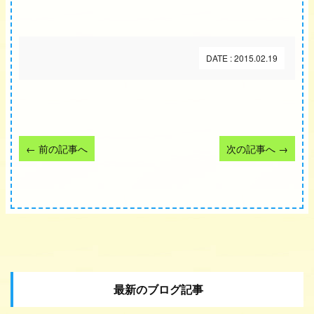
DATE : 2015.02.19
←
前の記事へ
次の記事へ
→
最新のブログ記事