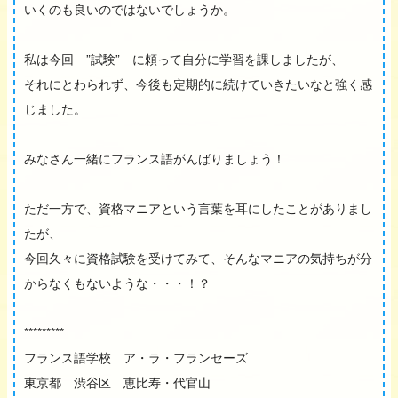
いくのも良いのではないでしょうか。
私は今回 ”試験” に頼って自分に学習を課しましたが、
それにとわられず、今後も定期的に続けていきたいなと強く感
じました。
みなさん一緒にフランス語がんばりましょう！
ただ一方で、資格マニアという言葉を耳にしたことがありまし
たが、
今回久々に資格試験を受けてみて、そんなマニアの気持ちが分
からなくもないような・・・！？
*********
フランス語学校 ア・ラ・フランセーズ
東京都 渋谷区 恵比寿・代官山