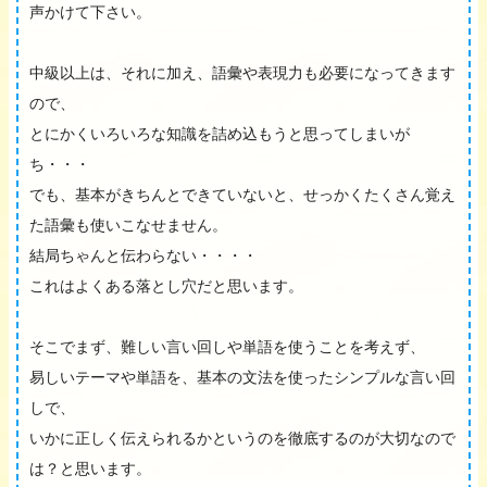
声かけて下さい。
中級以上は、それに加え、語彙や表現力も必要になってきます
ので、
とにかくいろいろな知識を詰め込もうと思ってしまいが
ち・・・
でも、基本がきちんとできていないと、せっかくたくさん覚え
た語彙も使いこなせません。
結局ちゃんと伝わらない・・・・
これはよくある落とし穴だと思います。
そこでまず、難しい言い回しや単語を使うことを考えず、
易しいテーマや単語を、基本の文法を使ったシンプルな言い回
しで、
いかに正しく伝えられるかというのを徹底するのが大切なので
は？と思います。