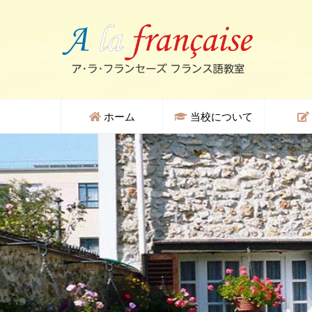
ホーム
当校について