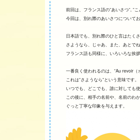
前回は、フランス語の”あいさつ”, 
今回は、別れ際のあいさつについて
日本語でも、別れ際のひと言はたく
さようなら、じゃあ、また、あとで
フランス語も同様に、いろいろな挨
一番良く使われるのは、”Au revoir
これは”さようなら”という意味です。
いつでも、どこでも、誰に対しても
この後に、相手の名前や、名前のわからない
ぐっと丁寧な印象を与えます。