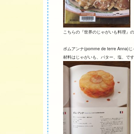
こちらの『世界のじゃがいも料理』
ポムアンナ(pomme de terre A
材料はじゃがいも、バター、塩、で