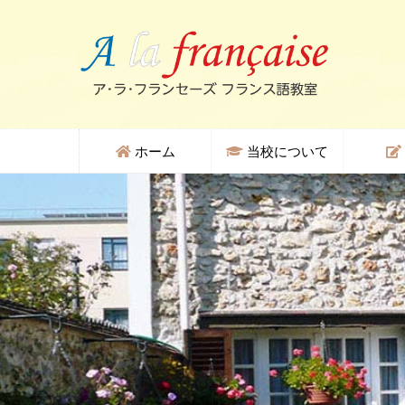
ホーム
当校について