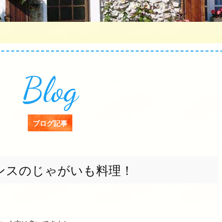
Blog
ブログ記事
ンスのじゃがいも料理！