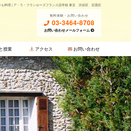
も料理 | ア・ラ・フランセーズフランス語学校 東京 渋谷区 目黒区
無料体験・お問い合わせ
03-3464-8708
お問い合わせメールフォーム
と授業
アクセス
お問い合わせ