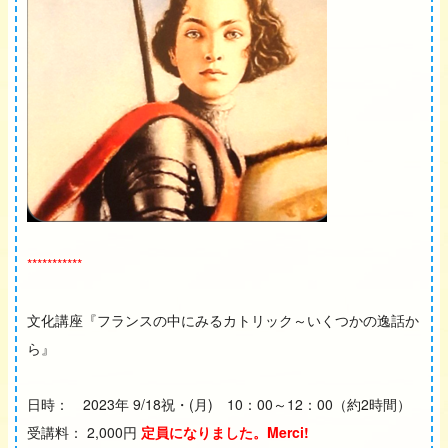
***********
文化講座『フランスの中にみるカトリック～いくつかの逸話か
ら』
日時： 2023年 9/18祝・(月) 10：00～12：00（約2時間）
受講料： 2,000円
定員になりました。Merci!