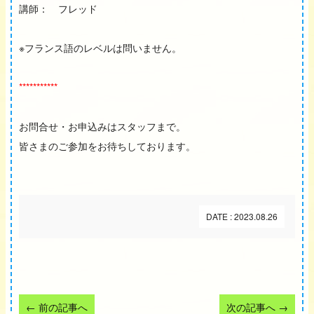
講師： フレッド
※フランス語のレベルは問いません。
***********
お問合せ・お申込みはスタッフまで。
皆さまのご参加をお待ちしております。
DATE : 2023.08.26
←
前の記事へ
次の記事へ
→