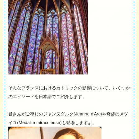
そんなフランスにおけるカトリックの影響について、いくつか
のエピソードを日本語でご紹介します。
皆さんがご存じのジャンヌダルク(Jeanne d’Arc)や奇跡のメダ
イユ(Médaille miraculeuse)も登場しますよ。