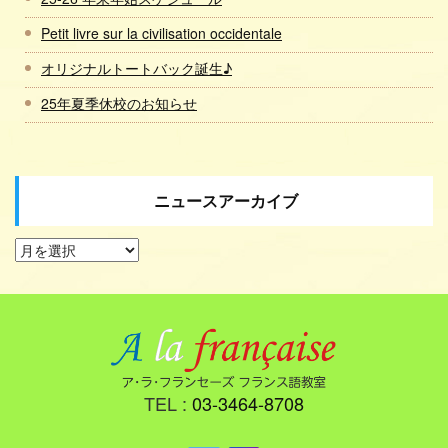
Petit livre sur la civilisation occidentale
オリジナルトートバック誕生♪
25年夏季休校のお知らせ
ニュースアーカイブ
TEL :
03-3464-8708