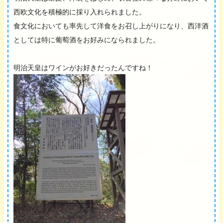
西欧文化を積極的に採り入れられました。
食文化においても率先して洋食をお召し上がりになり、西洋酒
としては特に葡萄酒をお好みになられました。
明治天皇はワインがお好きだったんですね！