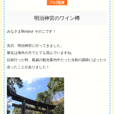
ブログ記事
明治神宮のワイン樽
みなさまBonjour そのこです！
先日、明治神宮に行ってきました。
最近は海外の方でとても混んでいますね。
以前行った時、親戚の観光案内中だった当校の講師にばったり
会ったことがありました！