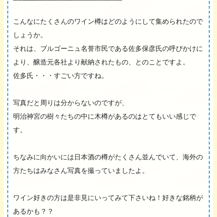
こんなにたくさんのワイン樽はどのようにして集められたので
しょうか。
それは、ブルゴーニュ名誉市民である佐多保彦氏の呼びかけに
より、醸造元各社より献納されたもの、とのことですよ。
佐多氏・・・すごい方ですね。
写真だと周りは分からないのですが、
明治神宮の樹々たちの中に木樽があるのはとてもいい感じで
す。
ちなみに向かいには日本酒の樽がたくさん並んでいて、海外の
方たちはみなさん写真を撮っていましたよ。
ワイン好きの方は是非見にいってみて下さいね！好きな銘柄が
あるかも？？