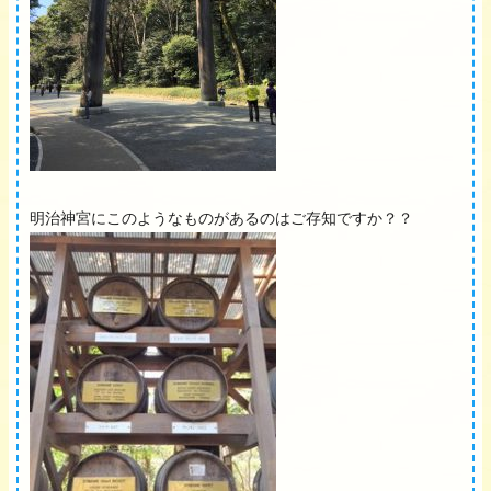
明治神宮にこのようなものがあるのはご存知ですか？？