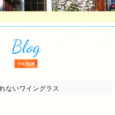
Blog
ブログ記事
れないワイングラス