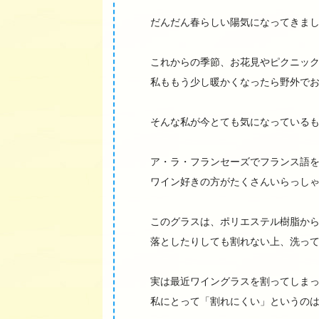
だんだん春らしい陽気になってきま
これからの季節、お花見やピクニッ
私ももう少し暖かくなったら野外で
そんな私が今とても気になっているもの
ア・ラ・フランセーズでフランス語
ワイン好きの方がたくさんいらっし
このグラスは、ポリエステル樹脂か
落としたりしても割れない上、洗っ
実は最近ワイングラスを割ってしま
私にとって「割れにくい」というのは