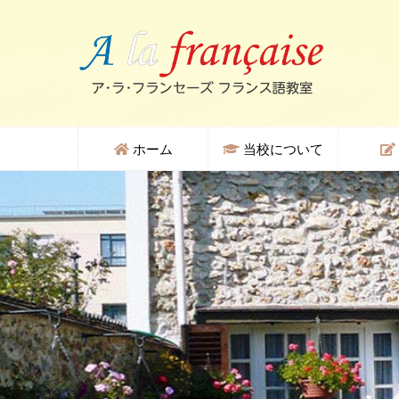
ホーム
当校について