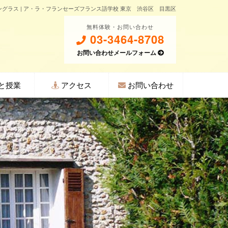
グラス | ア・ラ・フランセーズフランス語学校 東京 渋谷区 目黒区
無料体験・お問い合わせ
03-3464-8708
お問い合わせメールフォーム
と授業
アクセス
お問い合わせ