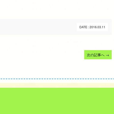
DATE : 2016.03.11
次の記事へ
→