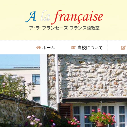
ホーム
当校について